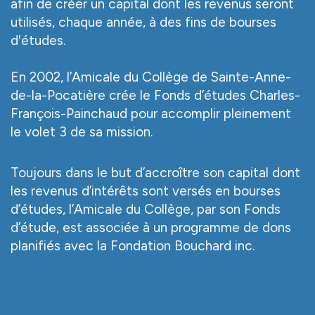
afin de créer un capital dont les revenus seront
utilisés, chaque année, à des fins de bourses
d'études.
En 2002, l’Amicale du Collège de Sainte-Anne-
de-la-Pocatière crée le Fonds d’études Charles-
François-Painchaud pour accomplir pleinement
le volet 3 de sa mission.
Toujours dans le but d’accroître son capital dont
les revenus d’intérêts sont versés en bourses
d’études, l’Amicale du Collège, par son Fonds
d’étude, est associée à un programme de dons
planifiés avec la Fondation Bouchard inc.