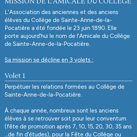
MISSION DE L'AMICALE DU COLLÈGE
L'Association des anciennes et des anciens
élèves du Collège de Sainte-Anne-de-la-
Pocatière a été fondée le 23 juin 1890. Elle
porte aujourd’hui le nom de l'Amicale du Collège
de Sainte-Anne-de-la-Pocatière.
Sa mission se décline en 3 volets :
Volet 1
Perpétuer les relations formées au Collège de
Sainte-Anne-de-la-Pocatière.
À chaque année, nombreux sont les anciens
élèves à se retrouver soit pour leur conventum
(fête de promotion après 7, 10, 15, 20, 30, 35 ans
…de fin d’études), pour la Fête du Collège ou