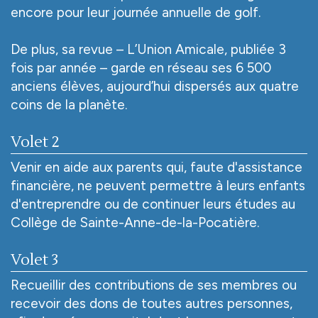
encore pour leur journée annuelle de golf.
De plus, sa revue – L’Union Amicale, publiée 3
fois par année – garde en réseau ses 6 500
anciens élèves, aujourd’hui dispersés aux quatre
coins de la planète.
Volet 2
Venir en aide aux parents qui, faute d'assistance
financière, ne peuvent permettre à leurs enfants
d'entreprendre ou de continuer leurs études au
Collège de Sainte-Anne-de-la-Pocatière.
Volet 3
Recueillir des contributions de ses membres ou
recevoir des dons de toutes autres personnes,